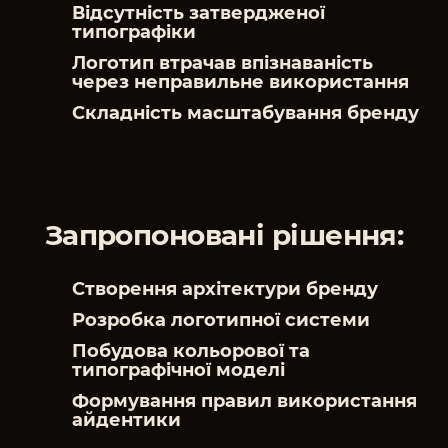
Відсутність затвердженої
типографіки
Логотип втрачав впізнаваність
через неправильне використання
Складність масштабування бренду
Запропоновані рішення:
Створення архітектури бренду
Розробка логотипної системи
Побудова кольорової та
типографічної моделі
Формування правил використання
айдентики