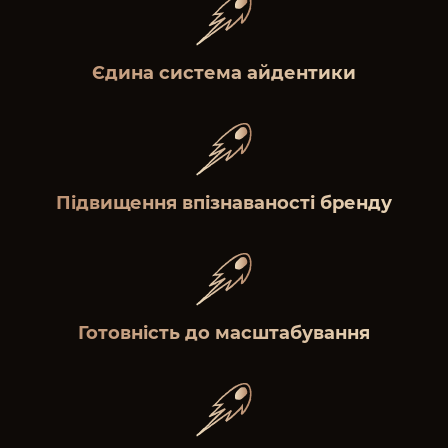
Єдина система айдентики
Підвищення впізнаваності бренду
Готовність до масштабування