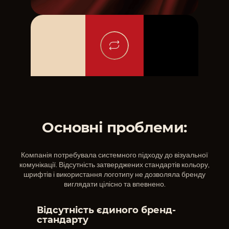
Основні проблеми:
Компанія потребувала системного підходу до візуальної
комунікації. Відсутність затверджених стандартів кольору,
шрифтів і використання логотипу не дозволяла бренду
виглядати цілісно та впевнено.
Відсутність єдиного бренд-
стандарту