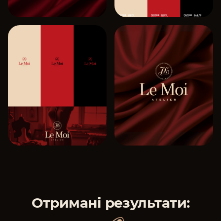
Отримані результати: