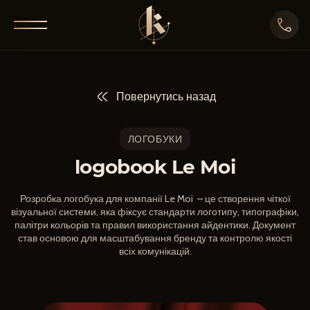
Повернутись назад
ЛОГОБУКИ
logobook Le Moi
Розробка логобука для компанії Le Moi – це створення чіткої
візуальної системи, яка фіксує стандарти логотипу, типографіки,
палітри кольорів та правил використання айдентики. Документ
став основою для масштабування бренду та контролю якості
всіх комунікацій.