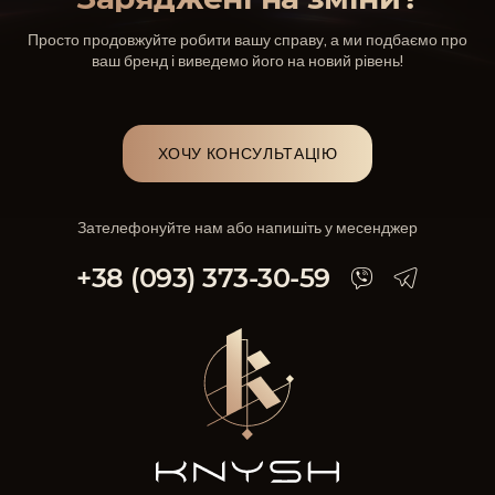
Просто продовжуйте робити вашу справу, а ми подбаємо про
ваш бренд і виведемо його на новий рівень!
ХОЧУ КОНСУЛЬТАЦІЮ
Зателефонуйте нам або напишіть у месенджер
+38 (093) 373-30-59